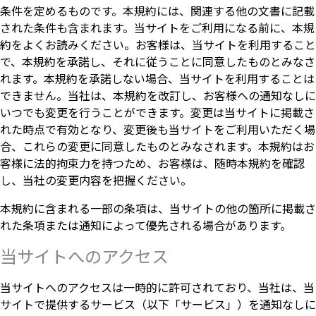
条件を定めるものです。本規約には、関連する他の文書に記載
された条件も含まれます。当サイトをご利用になる前に、本規
約をよくお読みください。お客様は、当サイトを利用すること
で、本規約を承諾し、それに従うことに同意したものとみなさ
れます。本規約を承諾しない場合、当サイトを利用することは
できません。当社は、本規約を改訂し、お客様への通知なしに
いつでも変更を行うことができます。変更は当サイトに掲載さ
れた時点で有効となり、変更後も当サイトをご利用いただく場
合、これらの変更に同意したものとみなされます。本規約はお
客様に法的拘束力を持つため、お客様は、随時本規約を確認
し、当社の変更内容を把握ください。
本規約に含まれる一部の条項は、当サイトの他の箇所に掲載さ
れた条項または通知によって優先される場合があります。
当サイトへのアクセス
当サイトへのアクセスは一時的に許可されており、当社は、当
サイトで提供するサービス（以下「サービス」）を通知なしに