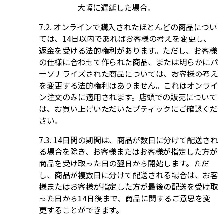
大幅に遅延した場合。
オンラインで購入されたほとんどの商品につい
ては、14日以内であればお客様の考えを変更し、
返金を受ける法的権利があります。ただし、お客様
の仕様に合わせて作られた商品、または明らかにパ
ーソナライズされた商品については、お客様の考え
を変更する法的権利はありません。これはオンライ
ン注文のみに適用されます。店頭での販売について
は、お買い上げいただいたブティックにご確認くだ
さい。
14日間の期間は、商品が数日に分けて配送され
る場合を除き、お客様またはお客様が指定した方が
商品を受け取った日の翌日から開始します。ただ
し、商品が複数日に分けて配送される場合は、お客
様またはお客様が指定した方が最後の配送を受け取
った日から14日後まで、商品に関するご意思を変
更することができます。