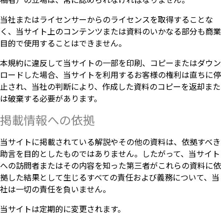
当社またはライセンサーからのライセンスを取得することな
く、当サイト上のコンテンツまたは資料のいかなる部分も商業
目的で使用することはできません。
本規約に違反して当サイトの一部を印刷、コピーまたはダウン
ロードした場合、当サイトを利用するお客様の権利は直ちに停
止され、当社の判断により、作成した資料のコピーを返却また
は破棄する必要があります。
掲載情報への依拠
当サイトに掲載されている解説やその他の資料は、依拠すべき
助言を目的としたものではありません。したがって、当サイト
への訪問者またはその内容を知った第三者がこれらの資料に依
拠した結果として生じるすべての責任および義務について、当
社は一切の責任を負いません。
当サイトは定期的に変更されます。