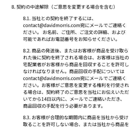
契約の中途解除（ご意思を変更する場合を含む）
当社との契約を終了するには、
contact@davidmorris.com
宛にメールでご連絡く
ださい。 お名前、ご住所、ご注文の詳細、および
可能であればお電話番号をお知らせください。
商品の発送後、またはお客様が商品を受け取ら
れた後に契約を終了される場合は、お客様は当社の
宅配業者がお客様から商品を回収することを許可し
なければなりません。商品回収の手配については
contact@davidmorris.com
宛にメールでご連絡く
ださい。お客様がご意思を変更する権利を行使され
る場合は、契約終了のご意思を当社にお伝えいただ
いてから14日以内に、メールでご連絡いただき、
商品回収の手配を行う必要があります。
お客様が合理的な期間内に商品を当社から受け
取ることを許可しない場合、または当社から商品を