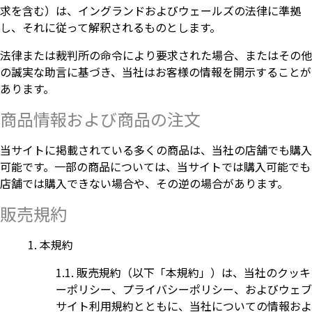
求を含む）は、イングランドおよびウェールズの法律に準拠
し、それに従って解釈されるものとします。
法律または裁判所の命令により要求された場合、またはその他
の誠実な助言に基づき、当社はお客様の情報を開示することが
あります。
商品情報および商品の注文
当サイトに掲載されている多くの商品は、当社の店舗でも購入
可能です。一部の商品については、当サイトでは購入可能でも
店舗では購入できない場合や、その逆の場合があります。
販売規約
本規約
販売規約（以下「本規約」）は、当社のクッキ
ーポリシー、プライバシーポリシー、およびウェブ
サイト利用規約とともに、当社についての情報およ