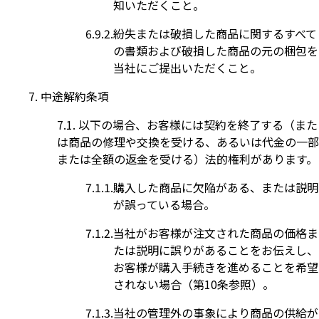
知いただくこと。
紛失または破損した商品に関するすべて
の書類および破損した商品の元の梱包を
当社にご提出いただくこと。
中途解約条項
以下の場合、お客様には契約を終了する（また
は商品の修理や交換を受ける、あるいは代金の一部
または全額の返金を受ける）法的権利があります。
購入した商品に欠陥がある、または説明
が誤っている場合。
当社がお客様が注文された商品の価格ま
たは説明に誤りがあることをお伝えし、
お客様が購入手続きを進めることを希望
されない場合（第10条参照）。
当社の管理外の事象により商品の供給が