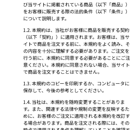
び当サイトに掲載されている商品（以下「商品」）
をお客様に販売する際の法的条件（以下「条件」）
について説明します。
本規約は、当社がお客様に商品を販売する契約
（以下「契約」）に適用されます。お客様は、当サ
イトで商品を注文する前に、本規約をよく読み、そ
の内容を十分に理解する必要があります。ご注文を
行う前に、本規約に同意する必要があることにご注
意ください。本規約に同意されない場合、当サイト
で商品を注文することはできません。
本規約のコピーを印刷するか、コンピュータに
保存して、今後の参考としてください。
当社は、本規約を随時変更することがありま
す。また、関連する法律や規制の変更を反映するた
めに、お客様のご注文に適用される本規約を改訂す
る場合があります。商品を注文される際には、その
時点で適用される条件を理解していることを確認す