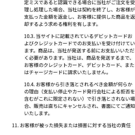
定ミスであると認識できる場合に当社がご注文を受
理し処理した場合、当社は契約を終了し、お客様が
支払った金額を返金し、お客様に提供した商品を返
却するよう求める権利を有します。
当サイトに記載されているデビットカードお
よびクレジットカードでのお支払いを受け付けてい
ます。商品は、当社が発送する前にお支払いいただ
く必要があります。当社は、商品を発送するまで、
お客様のクレジットカード、デビットカード、また
はチャージカードに請求いたしません。
お客様から引き落とされるべき金額が何らか
の理由（支払い停止やカード発行会社による拒否を
含むがこれに限定されない）で引き落とされない場
合、販売は直ちにキャンセルされ、書面にてご通知
いたします。
お客様が被った損失または損害に対する当社の責任