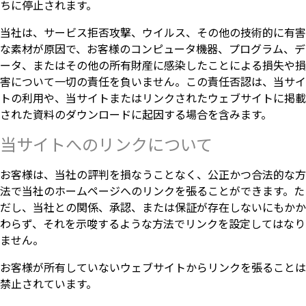
ちに停止されます。
当社は、サービス拒否攻撃、ウイルス、その他の技術的に有害
な素材が原因で、お客様のコンピュータ機器、プログラム、デ
ータ、またはその他の所有財産に感染したことによる損失や損
害について一切の責任を負いません。この責任否認は、当サイ
トの利用や、当サイトまたはリンクされたウェブサイトに掲載
された資料のダウンロードに起因する場合を含みます。
当サイトへのリンクについて
お客様は、当社の評判を損なうことなく、公正かつ合法的な方
法で当社のホームページへのリンクを張ることができます。た
だし、当社との関係、承認、または保証が存在しないにもかか
わらず、それを示唆するような方法でリンクを設定してはなり
ません。
お客様が所有していないウェブサイトからリンクを張ることは
禁止されています。