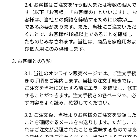
お客様はご注文を行う個人または複数の個人で
す（以下「お客様」「お客様の」といいます）。お
客様は、当社との契約を締結するために18歳以上
である必要があります。また、当社にご注文いただ
くことで、お客様が18歳以上であることを確認し
たものとみなされます。当社は、商品を家庭用およ
び個人用にのみ供給します。
お客様との契約
当社のオンライン販売ページでは、ご注文手続
きの手順をご案内します。当社の注文手続きでは、
ご注文を当社に送信する前にエラーを確認し、修正
することができます。注文手続きの各ページで、必
ず内容をよく読み、確認してください。
ご注文後、当社よりお客様のご注文を受領した
ことを確認するメールをお送りします。ただし、こ
れはご注文が受理されたことを意味するものではあ
りませんのでご注意ください。当社によるご注文の