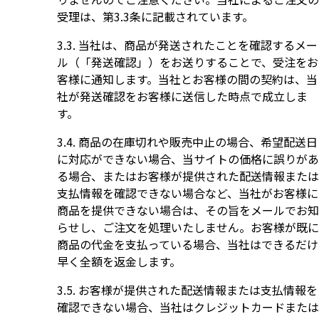
受理は、第3.3条に記載されています。
当社は、商品が発送されたことを確認するメー
ル（「発送確認」）をお送りすることで、受注をお
客様に通知します。当社とお客様の間の契約は、当
社が発送確認をお客様に送信した時点で成立しま
す。
商品の在庫切れや販売中止の場合、希望配送日
に対応ができない場合、当サイトの価格に誤りがあ
る場合、またはお客様が提供された配送情報または
支払情報を確認できない場合など、当社がお客様に
商品を提供できない場合は、その旨をメールでお知
らせし、ご注文を処理いたしません。お客様が既に
商品の代金を支払っている場合、当社はできるだけ
早く全額を返金します。
お客様が提供された配送情報または支払情報を
確認できない場合、当社はクレジットカードまたは