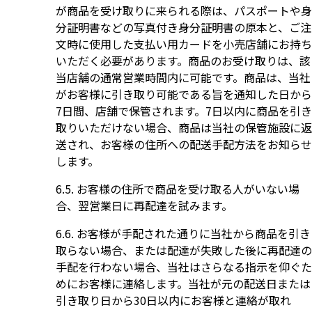
が商品を受け取りに来られる際は、パスポートや身
分証明書などの写真付き身分証明書の原本と、ご注
文時に使用した支払い用カードを小売店舗にお持ち
いただく必要があります。商品のお受け取りは、該
当店舗の通常営業時間内に可能です。商品は、当社
がお客様に引き取り可能である旨を通知した日から
7日間、店舗で保管されます。7日以内に商品を引き
取りいただけない場合、商品は当社の保管施設に返
送され、お客様の住所への配送手配方法をお知らせ
します。
お客様の住所で商品を受け取る人がいない場
合、翌営業日に再配達を試みます。
お客様が手配された通りに当社から商品を引き
取らない場合、または配達が失敗した後に再配達の
手配を行わない場合、当社はさらなる指示を仰ぐた
めにお客様に連絡します。当社が元の配送日または
引き取り日から30日以内にお客様と連絡が取れ