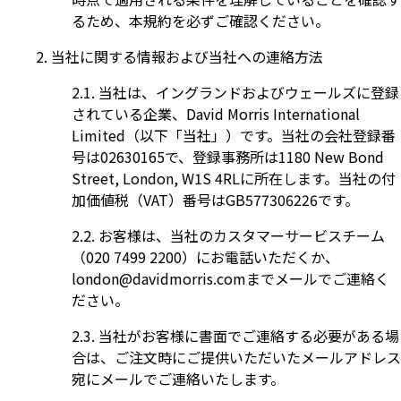
るため、本規約を必ずご確認ください。
当社に関する情報および当社への連絡方法
当社は、イングランドおよびウェールズに登録
されている企業、David Morris International
Limited（以下「当社」）です。当社の会社登録番
号は02630165で、登録事務所は1180 New Bond
Street, London, W1S 4RLに所在します。当社の付
加価値税（VAT）番号はGB577306226です。
お客様は、当社のカスタマーサービスチーム
（020 7499 2200）にお電話いただくか、
london@davidmorris.comまでメールでご連絡く
ださい。
当社がお客様に書面でご連絡する必要がある場
合は、ご注文時にご提供いただいたメールアドレス
宛にメールでご連絡いたします。