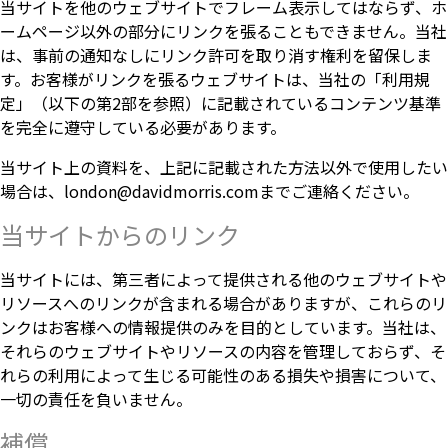
当サイトを他のウェブサイトでフレーム表示してはならず、ホ
ームページ以外の部分にリンクを張ることもできません。当社
は、事前の通知なしにリンク許可を取り消す権利を留保しま
す。お客様がリンクを張るウェブサイトは、当社の「利用規
定」（以下の第2部を参照）に記載されているコンテンツ基準
を完全に遵守している必要があります。
当サイト上の資料を、上記に記載された方法以外で使用したい
場合は、london@davidmorris.comまでご連絡ください。
当サイトからのリンク
当サイトには、第三者によって提供される他のウェブサイトや
リソースへのリンクが含まれる場合がありますが、これらのリ
ンクはお客様への情報提供のみを目的としています。当社は、
それらのウェブサイトやリソースの内容を管理しておらず、そ
れらの利用によって生じる可能性のある損失や損害について、
一切の責任を負いません。
補償