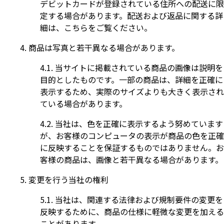
デビットカードが登録されている住所への配送に限
定する場合があります。
配送および返品に関する詳
細は、こちらをご覧ください。
商品は写真と若干異なる場合があります。
当サイトに掲載されている商品の画像は説明を
目的としたものです。一部の商品は、詳細を正確に
表示するため、実際のサイズよりも大きく表示され
ている場合があります。
当社は、色を正確に表示するよう努めています
が、お客様のコンピュータの表示が商品の色を正確
に反映することを保証するものではありません。お
客様の商品は、画像と若干異なる場合があります。
変更を行う当社の権利
当社は、関連する法律および規制要件の変更を
反映するために、商品の仕様に軽微な変更を加える
ことがあります。