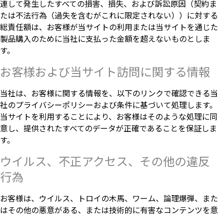
連して発生したすべての損害、損失、および訴訟原因（契約ま
たは不法行為（過失を含むがこれに限定されない））に対する
総責任額は、お客様が当サイトの利用または当サイトを通じた
製品購入のために当社に支払った金額を超えないものとしま
す。
お客様および当サイト訪問に関する情報
当社は、お客様に関する情報を、以下のリンクで確認できる当
社のプライバシーポリシーおよび条件に基づいて処理します。
当サイトを利用することにより、お客様はそのような処理に同
意し、提供されたすべてのデータが正確であることを保証しま
す。
ウイルス、不正アクセス、その他の違反
行為
お客様は、ウイルス、トロイの木馬、ワーム、論理爆弾、また
はその他の悪意がある、または技術的に有害なコンテンツを意