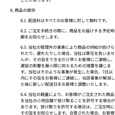
商品の提供
配送料はすべてのお客様に対して無料です。
ご注文手続きの際に、商品をお届けする予定時
期をお知らせします。
当社の管理外の事象により商品の供給が妨げら
れたり、遅れたりした場合、当社は責任を負いませ
んが、その旨をできるだけ早くお客様にご連絡し、
遅延の影響を最小限に抑えるための措置を講じま
す。当社はそのような事象が発生した場合、7日以
内にその旨をお客様にご連絡し、当該事象が解消し
た後に新しい配送日をお客様と調整いたします。
当社の裁量により、お客様がご注文された商品
を当社の小売店舗で受け取ることを許可する場合が
あります。受け取りを許可する場合は、ご注文時に
その旨をお知らせします。合意された場合、お客様