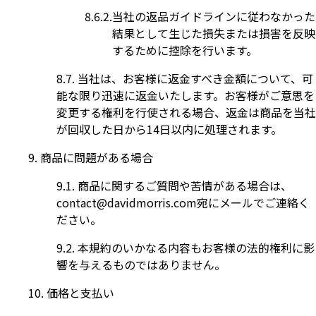
当社の返品ガイドラインに従わなかった
結果として生じた損失または損害を反映
するために控除を行います。
当社は、お客様に返金すべき金額について、可
能な限り迅速に返金いたします。お客様がご意思を
変更する権利を行使される場合、返金は商品を当社
が回収した日から14日以内に処理されます。
商品に問題がある場合
商品に関するご質問や苦情がある場合は、
contact@davidmorris.com
宛にメールでご連絡く
ださい。
本規約のいかなる内容もお客様の法的権利に影
響を与えるものではありません。
価格と支払い