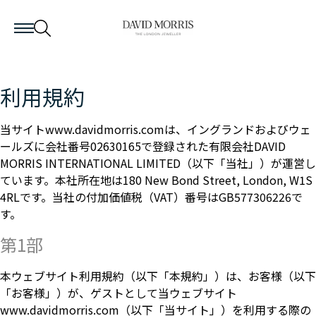
利用規約
当サイト
www.davidmorris.com
は、イングランドおよびウェ
ールズに会社番号02630165で登録された有限会社DAVID
MORRIS INTERNATIONAL LIMITED（以下「当社」）が運営し
ています。本社所在地は180 New Bond Street, London, W1S
4RLです。当社の付加価値税（VAT）番号はGB577306226で
す。
第1部
本ウェブサイト利用規約（以下「本規約」）は、お客様（以下
「お客様」）が、ゲストとして当ウェブサイト
www.davidmorris.com（以下「当サイト」）を利用する際の