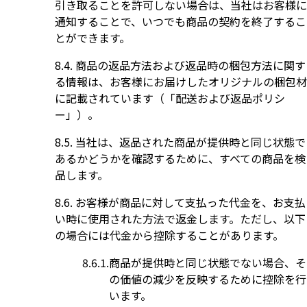
引き取ることを許可しない場合は、当社はお客様に
通知することで、いつでも商品の契約を終了するこ
とができます。
商品の返品方法および返品時の梱包方法に関す
る情報は、お客様にお届けしたオリジナルの梱包材
に記載されています（「配送および返品ポリシ
ー」）。
当社は、返品された商品が提供時と同じ状態で
あるかどうかを確認するために、すべての商品を検
品します。
お客様が商品に対して支払った代金を、お支払
い時に使用された方法で返金します。ただし、以下
の場合には代金から控除することがあります。
商品が提供時と同じ状態でない場合、そ
の価値の減少を反映するために控除を行
います。