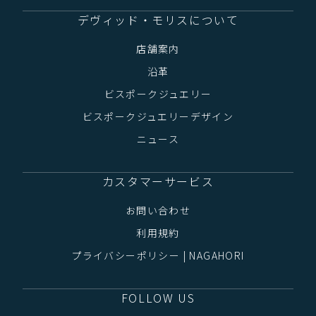
デヴィッド・モリスについて
店舗案内
沿革
ビスポークジュエリー
ビスポークジュエリーデザイン
ニュース
カスタマーサービス
お問い合わせ
利用規約
プライバシーポリシー | NAGAHORI
FOLLOW US