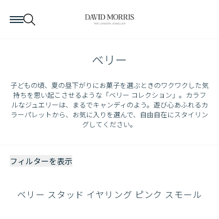
ベリー
子どもの頃、夏の昼下がりにお菓子を選ぶときのワクワクした気
持ちを思い起こさせるような「ベリー コレクション」。カラフ
ルなジュエリーは、まるでキャンディのよう。遊び心あふれるカ
ラーパレットから、お気に入りを選んで、自由自在にスタイリン
グしてください。
フィルターを表示
ベリー スタッド イヤリング ピンク スモール