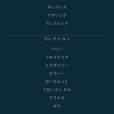
ネックレス
イヤリング
ブレスレット
コレクション
ベリー
フォルトゥナ
ミスデイジー
ピクシー
ローズカット
フローズン キス
アストラ
ボウ