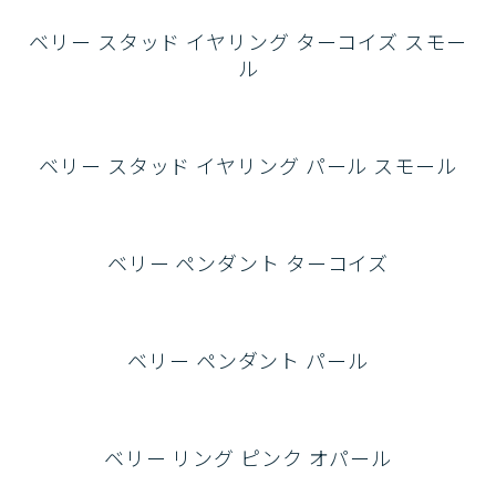
ベリー スタッド イヤリング ターコイズ スモー
ル
ベリー スタッド イヤリング パール スモール
ベリー ペンダント ターコイズ
ベリー ペンダント パール
ベリー リング ピンク オパール