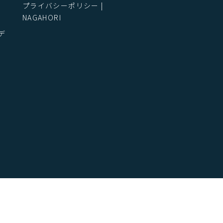
プライバシーポリシー |
NAGAHORI
デ