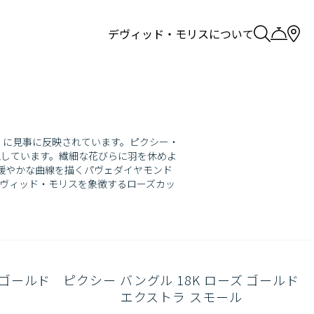
デヴィッド・モリスについて
」に見事に反映されています。ピクシー・
しています。繊細な花びらに羽を休めよ
緩やかな曲線を描くパヴェダイヤモンド
ヴィッド・モリスを象徴するローズカッ
 ゴールド
ピクシー バングル 18K ローズ ゴールド
エクストラ スモール