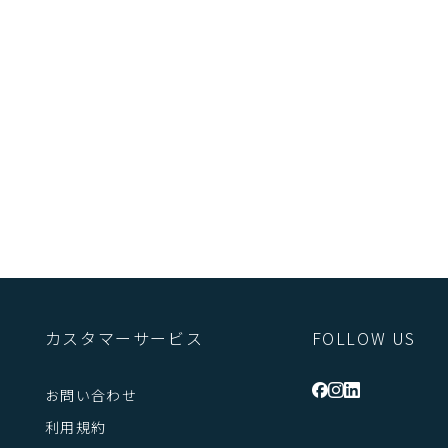
ス
カスタマーサービス
FOLLOW US
お問い合わせ
利用規約